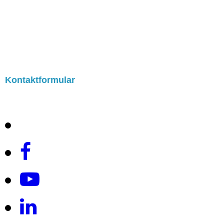
Kontaktformular